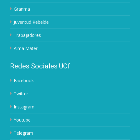
Granma
Juventud Rebelde
Trabajadores
Alma Mater
Redes Sociales UCf
Facebook
Twitter
Instagram
Youtube
Telegram