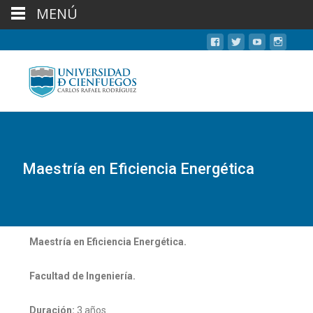
MENÚ
Maestría en Eficiencia Energética
Maestría en Eficiencia Energética.
Facultad de Ingeniería.
Duración:
3 años.