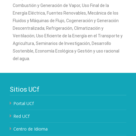
Combustión y Generación de Vapor, Uso Final de la
Energía Eléctrica, Fuentes Renovables, Mecánica de los
Fluidos y Máquinas de Flujo, Cogeneración y Generación
Descentralizada; Refrigeración, Climatización y
Ventilación; Uso Eficiente de la Energía en el Transporte y
Agricultura, Seminarios de Investigación, Desarrollo
Sostenible, Economía Ecológica y Gestión y uso racional
del agua.
Sitios UCf
Portal UCf
Red UCf
Centro de Idioma