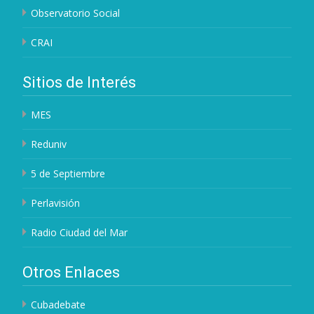
Observatorio Social
CRAI
Sitios de Interés
MES
Reduniv
5 de Septiembre
Perlavisión
Radio Ciudad del Mar
Otros Enlaces
Cubadebate