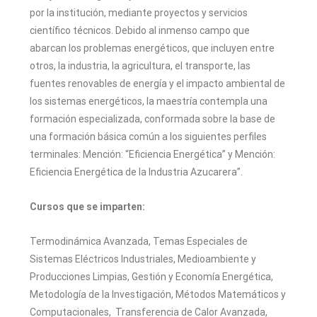
por la institución, mediante proyectos y servicios
científico técnicos. Debido al inmenso campo que
abarcan los problemas energéticos, que incluyen entre
otros, la industria, la agricultura, el transporte, las
fuentes renovables de energía y el impacto ambiental de
los sistemas energéticos, la maestría contempla una
formación especializada, conformada sobre la base de
una formación básica común a los siguientes perfiles
terminales: Mención: “Eficiencia Energética” y Mención:
Eficiencia Energética de la Industria Azucarera”.
Cursos que se imparten:
Termodinámica Avanzada, Temas Especiales de
Sistemas Eléctricos Industriales, Medioambiente y
Producciones Limpias, Gestión y Economía Energética,
Metodología de la Investigación, Métodos Matemáticos y
Computacionales, Transferencia de Calor Avanzada,