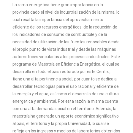
La rama energética tiene gran importancia en la
provincia dado el nivel de industrialización de la misma, lo
cual resalta la importancia del aprovechamiento
eficiente de los recursos energéticos, de la reducción de
los indicadores de consumo de combustible y de la
necesidad de utilización de las fuentes renovables desde
el propio punto de vista industrial y desde las máquinas
automotrices vinculadas a los procesos industriales. Este
programa de Maestría en Eficiencia Energética, el cual se
desarrolla en todo el país rectorado por este Centro,
tiene una alta pertinencia social, por cuanto se dedica a
desarrollar tecnologías para el uso racional y eficiente de
la energía y el agua, así como el desarrollo de una cultura
energética y ambiental. Por esta razón la misma cuenta
con una alta demanda social en el territorio. Además, la
maestría ha generado un aporte económico significativo
al país, el territorio y la propia Universidad, lo cual se
refleja en los ingresos y medios de laboratorios obtenidos