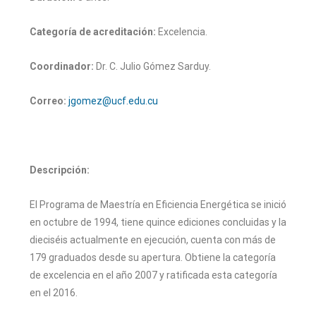
Categoría de acreditación:
Excelencia.
Coordinador:
Dr. C. Julio Gómez Sarduy.
Correo:
jgomez@ucf.edu.cu
Descripción:
El Programa de Maestría en Eficiencia Energética se inició
en octubre de 1994, tiene quince ediciones concluidas y la
dieciséis actualmente en ejecución, cuenta con más de
179 graduados desde su apertura. Obtiene la categoría
de excelencia en el año 2007 y ratificada esta categoría
en el 2016.