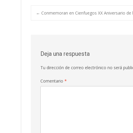
←
Conmemoran en Cienfuegos XX Aniversario de l
Deja una respuesta
Tu dirección de correo electrónico no será publi
Comentario
*