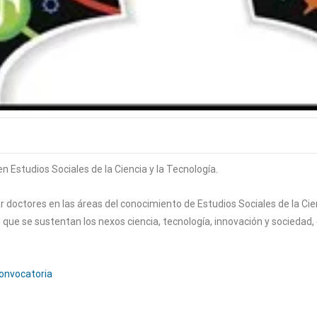
 Estudios Sociales de la Ciencia y la Tecnología.
 doctores en las áreas del conocimiento de Estudios Sociales de la Cien
ue se sustentan los nexos ciencia, tecnología, innovación y sociedad, 
onvocatoria