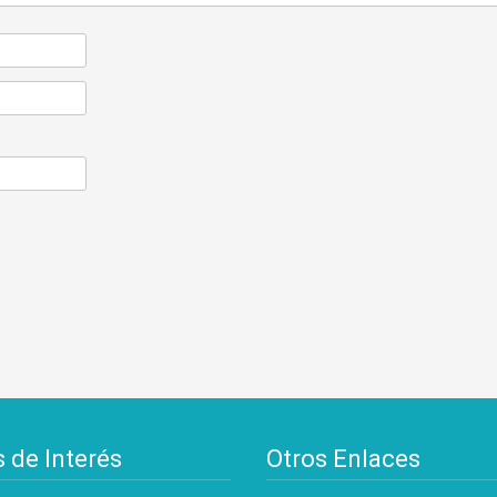
s de Interés
Otros Enlaces