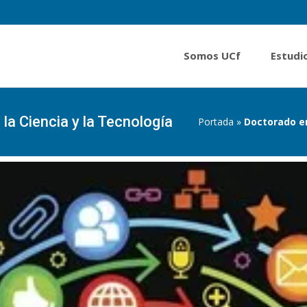
Somos UCf
Estudi
la Ciencia y la Tecnología
Portada
»
Doctorado en