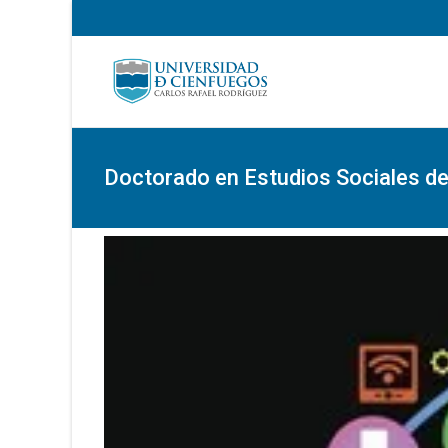
Doctorado en Estudios Sociales de 