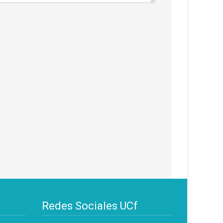
Redes Sociales UCf