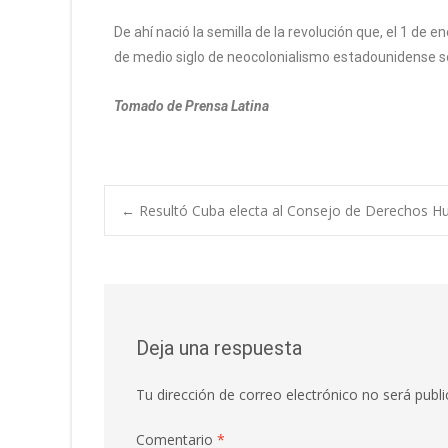
De ahí nació la semilla de la revolución que, el 1 de e
de medio siglo de neocolonialismo estadounidense s
Tomado de Prensa Latina
←
Resultó Cuba electa al Consejo de Derechos 
Deja una respuesta
Tu dirección de correo electrónico no será publi
Comentario
*