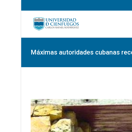
Máximas autoridades cubanas reco