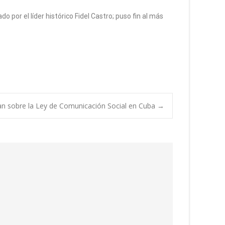
do por el líder histórico Fidel Castro; puso fin al más
an sobre la Ley de Comunicación Social en Cuba
→