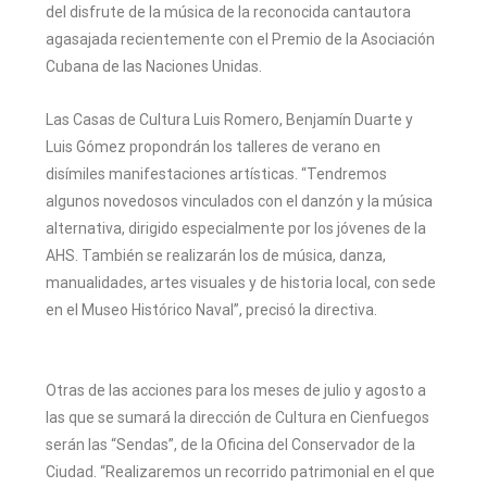
del disfrute de la música de la reconocida cantautora
agasajada recientemente con el Premio de la Asociación
Cubana de las Naciones Unidas.
Las Casas de Cultura Luis Romero, Benjamín Duarte y
Luis Gómez propondrán los talleres de verano en
disímiles manifestaciones artísticas. “Tendremos
algunos novedosos vinculados con el danzón y la música
alternativa, dirigido especialmente por los jóvenes de la
AHS. También se realizarán los de música, danza,
manualidades, artes visuales y de historia local, con sede
en el Museo Histórico Naval”, precisó la directiva.
Otras de las acciones para los meses de julio y agosto a
las que se sumará la dirección de Cultura en Cienfuegos
serán las “Sendas”, de la Oficina del Conservador de la
Ciudad. “Realizaremos un recorrido patrimonial en el que