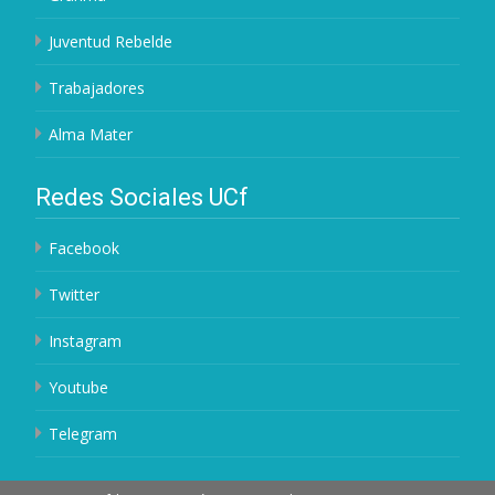
Juventud Rebelde
Trabajadores
Alma Mater
Redes Sociales UCf
Facebook
Twitter
Instagram
Youtube
Telegram