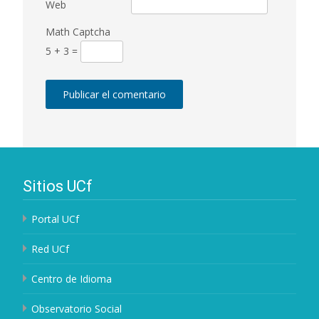
Web
Math Captcha
5 + 3 =
Sitios UCf
Portal UCf
Red UCf
Centro de Idioma
Observatorio Social