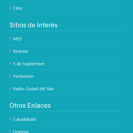
CRAI
Sitios de Interés
MES
Reduniv
5 de Septiembre
Perlavisión
Radio Ciudad del Mar
Otros Enlaces
Cubadebate
Granma