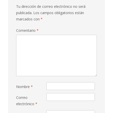
Tu dirección de correo electrónico no será
publicada.
Los campos obligatorios están
marcados con
*
Comentario
*
Nombre
*
Correo
electrónico
*