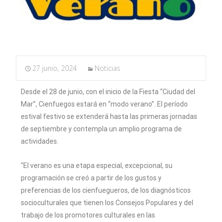
27 junio, 2024
Noticias
Desde el 28 de junio, con el inicio de la Fiesta “Ciudad del
Mar”, Cienfuegos estará en “modo verano”. El período
estival festivo se extenderá hasta las primeras jornadas
de septiembre y contempla un amplio programa de
actividades.
“El verano es una etapa especial, excepcional, su
programación se creó a partir de los gustos y
preferencias de los cienfuegueros, de los diagnósticos
socioculturales que tienen los Consejos Populares y del
trabajo de los promotores culturales en las