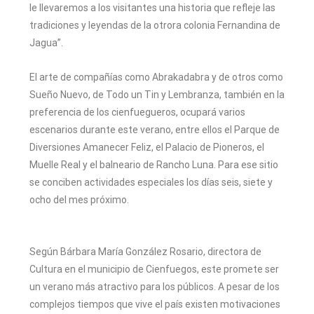
le llevaremos a los visitantes una historia que refleje las
tradiciones y leyendas de la otrora colonia Fernandina de
Jagua”.
El arte de compañías como Abrakadabra y de otros como
Sueño Nuevo, de Todo un Tin y Lembranza, también en la
preferencia de los cienfuegueros, ocupará varios
escenarios durante este verano, entre ellos el Parque de
Diversiones Amanecer Feliz, el Palacio de Pioneros, el
Muelle Real y el balneario de Rancho Luna. Para ese sitio
se conciben actividades especiales los días seis, siete y
ocho del mes próximo.
Según Bárbara María González Rosario, directora de
Cultura en el municipio de Cienfuegos, este promete ser
un verano más atractivo para los públicos. A pesar de los
complejos tiempos que vive el país existen motivaciones