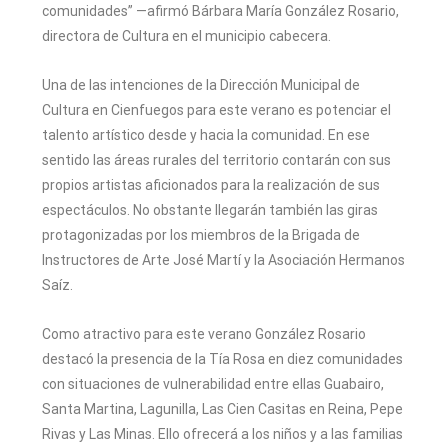
comunidades” —afirmó Bárbara María González Rosario,
directora de Cultura en el municipio cabecera.
Una de las intenciones de la Dirección Municipal de
Cultura en Cienfuegos para este verano es potenciar el
talento artístico desde y hacia la comunidad. En ese
sentido las áreas rurales del territorio contarán con sus
propios artistas aficionados para la realización de sus
espectáculos. No obstante llegarán también las giras
protagonizadas por los miembros de la Brigada de
Instructores de Arte José Martí y la Asociación Hermanos
Saíz.
Como atractivo para este verano González Rosario
destacó la presencia de la Tía Rosa en diez comunidades
con situaciones de vulnerabilidad entre ellas Guabairo,
Santa Martina, Lagunilla, Las Cien Casitas en Reina, Pepe
Rivas y Las Minas. Ello ofrecerá a los niños y a las familias