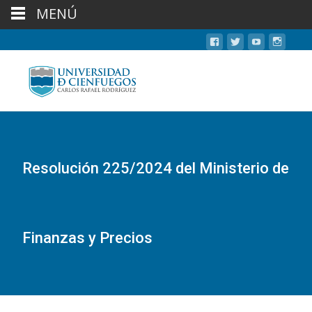
MENÚ
Resolución 225/2024 del Ministerio de
Finanzas y Precios