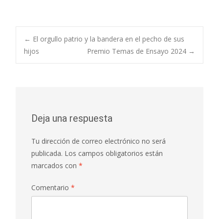
←
El orgullo patrio y la bandera en el pecho de sus
hijos
Premio Temas de Ensayo 2024
→
Deja una respuesta
Tu dirección de correo electrónico no será
publicada.
Los campos obligatorios están
marcados con
*
Comentario
*