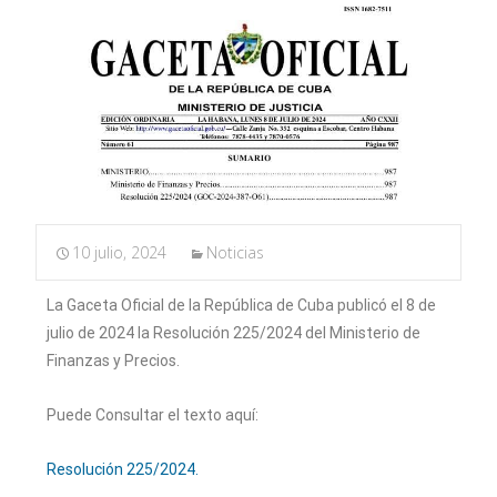
10 julio, 2024
Noticias
La Gaceta Oficial de la República de Cuba publicó el 8 de
julio de 2024 la Resolución 225/2024 del Ministerio de
Finanzas y Precios.
Puede Consultar el texto aquí:
Resolución 225/2024.