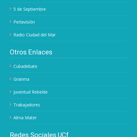
5 de Septiembre
Perlavisión
Radio Ciudad del Mar
Otros Enlaces
Cubadebate
Granma
Juventud Rebelde
Trabajadores
Alma Mater
Redes Sociales UCf