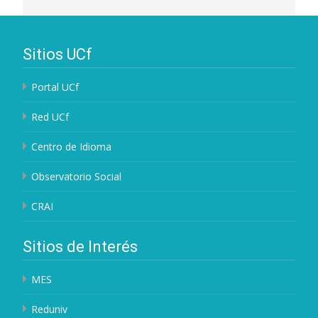
Sitios UCf
Portal UCf
Red UCf
Centro de Idioma
Observatorio Social
CRAI
Sitios de Interés
MES
Reduniv