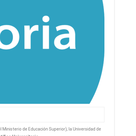
 Ministerio de Educación Superior), la Universidad de