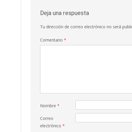
Deja una respuesta
Tu dirección de correo electrónico no será publi
Comentario
*
Nombre
*
Correo
electrónico
*