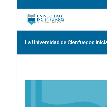
La Universidad de Cienfuegos inici