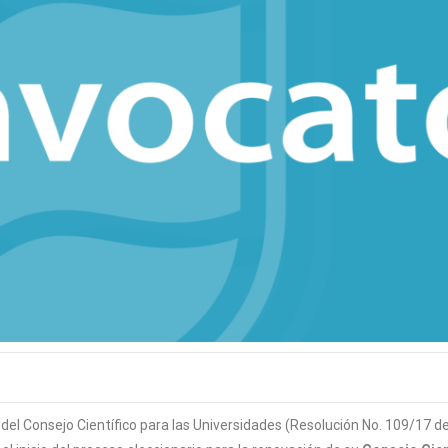
el Consejo Científico para las Universidades (Resolución No. 109/17 del