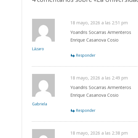
18 mayo, 2026 a las 2:51 pm
Yoandris Socarras Armenteros
Enrique Casanova Cosio
Lázaro
Responder
18 mayo, 2026 a las 2:49 pm
Yoandris Socarras Armenteros
Enrique Casanova Cosio
Gabriela
Responder
18 mayo, 2026 a las 2:38 pm