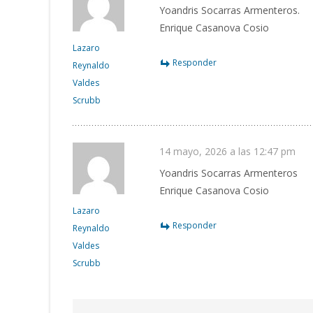
Yoandris Socarras Armenteros.
Enrique Casanova Cosio
Lazaro
Responder
Reynaldo
Valdes
Scrubb
14 mayo, 2026 a las 12:47 pm
Yoandris Socarras Armenteros
Enrique Casanova Cosio
Lazaro
Responder
Reynaldo
Valdes
Scrubb