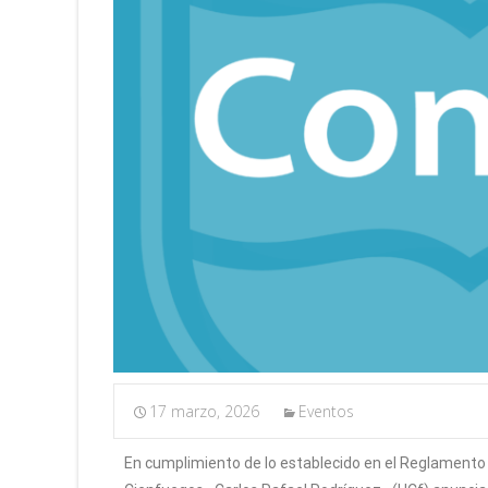
17 marzo, 2026
Eventos
En cumplimiento de lo establecido en el Reglamento d