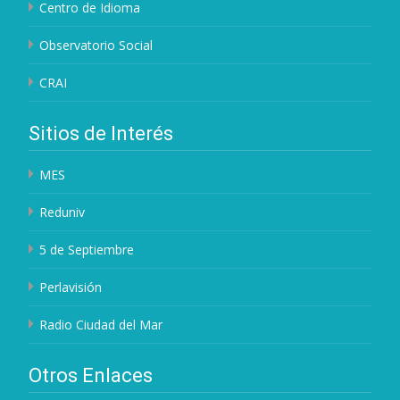
Centro de Idioma
Observatorio Social
CRAI
Sitios de Interés
MES
Reduniv
5 de Septiembre
Perlavisión
Radio Ciudad del Mar
Otros Enlaces