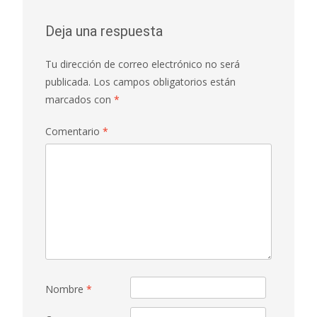
Deja una respuesta
Tu dirección de correo electrónico no será
publicada.
Los campos obligatorios están
marcados con
*
Comentario
*
Nombre
*