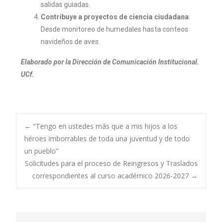
salidas guiadas.
Contribuye a proyectos de ciencia ciudadana
:
Desde monitoreo de humedales hasta conteos
navideños de aves.
Elaborado por la Dirección de Comunicación Institucional.
UCf.
←
“Tengo en ustedes más que a mis hijos a los
héroes imborrables de toda una juventud y de todo
un pueblo”
Solicitudes para el proceso de Reingresos y Traslados
correspondientes al curso académico 2026-2027
→