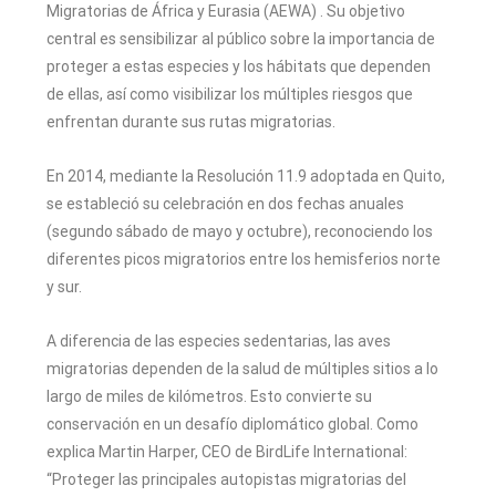
Migratorias de África y Eurasia (AEWA) . Su objetivo
central es sensibilizar al público sobre la importancia de
proteger a estas especies y los hábitats que dependen
de ellas, así como visibilizar los múltiples riesgos que
enfrentan durante sus rutas migratorias.
En 2014, mediante la Resolución 11.9 adoptada en Quito,
se estableció su celebración en dos fechas anuales
(segundo sábado de mayo y octubre), reconociendo los
diferentes picos migratorios entre los hemisferios norte
y sur.
A diferencia de las especies sedentarias, las aves
migratorias dependen de la salud de múltiples sitios a lo
largo de miles de kilómetros. Esto convierte su
conservación en un desafío diplomático global. Como
explica Martin Harper, CEO de BirdLife International:
“Proteger las principales autopistas migratorias del