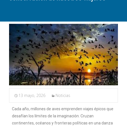
13 mayo, 2026
Noticias
Cada año, millones de aves emprenden viajes épicos que
desafían los límites de la imaginación. Cruzan
continentes, océanos y fronteras políticas en una danza