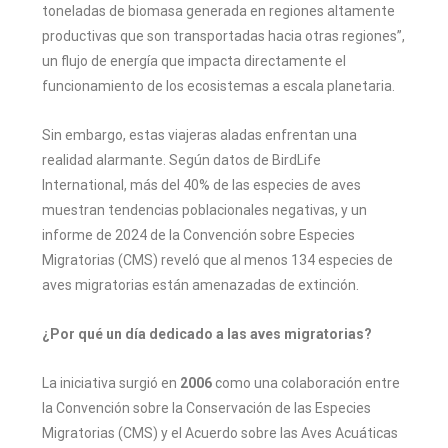
toneladas de biomasa generada en regiones altamente
productivas que son transportadas hacia otras regiones”,
un flujo de energía que impacta directamente el
funcionamiento de los ecosistemas a escala planetaria.
Sin embargo, estas viajeras aladas enfrentan una
realidad alarmante. Según datos de BirdLife
International, más del 40% de las especies de aves
muestran tendencias poblacionales negativas, y un
informe de 2024 de la Convención sobre Especies
Migratorias (CMS) reveló que al menos 134 especies de
aves migratorias están amenazadas de extinción.
¿Por qué un día dedicado a las aves migratorias?
La iniciativa surgió en
2006
como una colaboración entre
la Convención sobre la Conservación de las Especies
Migratorias (CMS) y el Acuerdo sobre las Aves Acuáticas