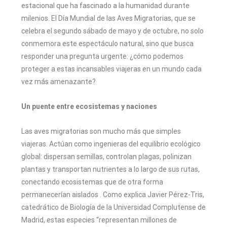
estacional que ha fascinado a la humanidad durante
milenios. El Día Mundial de las Aves Migratorias, que se
celebra el segundo sábado de mayo y de octubre, no solo
conmemora este espectáculo natural, sino que busca
responder una pregunta urgente: ¿cómo podemos
proteger a estas incansables viajeras en un mundo cada
vez más amenazante?
Un puente entre ecosistemas y naciones
Las aves migratorias son mucho más que simples
viajeras. Actúan como ingenieras del equilibrio ecológico
global: dispersan semillas, controlan plagas, polinizan
plantas y transportan nutrientes a lo largo de sus rutas,
conectando ecosistemas que de otra forma
permanecerían aislados . Como explica Javier Pérez-Tris,
catedrático de Biología de la Universidad Complutense de
Madrid, estas especies “representan millones de