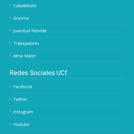
Cubadebate
Granma
Juventud Rebelde
Trabajadores
Alma Mater
Redes Sociales UCf
Facebook
Twitter
Instagram
Youtube