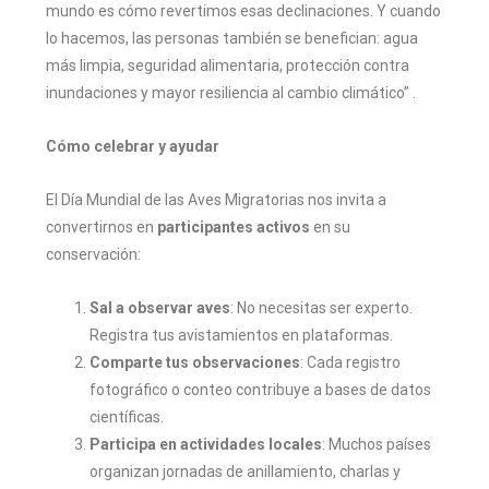
mundo es cómo revertimos esas declinaciones. Y cuando
lo hacemos, las personas también se benefician: agua
más limpia, seguridad alimentaria, protección contra
inundaciones y mayor resiliencia al cambio climático” .
Cómo celebrar y ayudar
El Día Mundial de las Aves Migratorias nos invita a
convertirnos en
participantes activos
en su
conservación:
Sal a observar aves
: No necesitas ser experto.
Registra tus avistamientos en plataformas.
Comparte tus observaciones
: Cada registro
fotográfico o conteo contribuye a bases de datos
científicas.
Participa en actividades locales
: Muchos países
organizan jornadas de anillamiento, charlas y