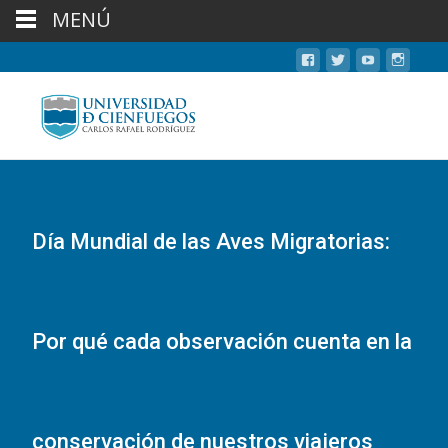
MENÚ
Día Mundial de las Aves Migratorias:
Por qué cada observación cuenta en la
conservación de nuestros viajeros