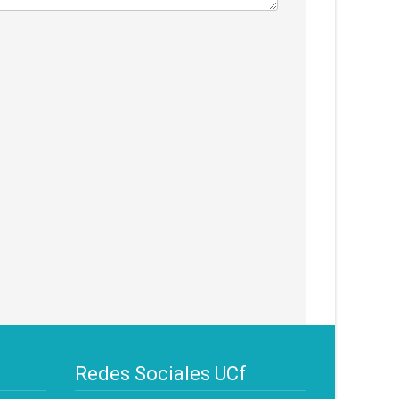
Redes Sociales UCf