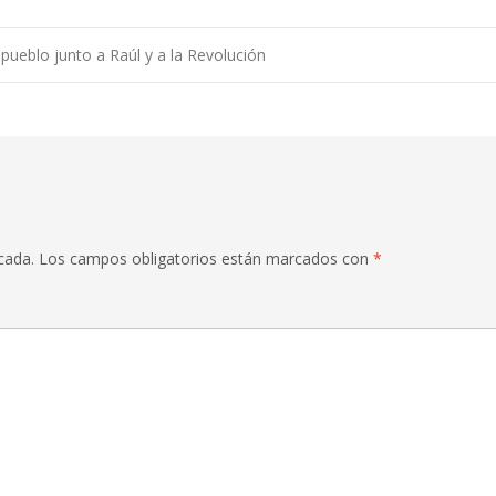
 pueblo junto a Raúl y a la Revolución
cada.
Los campos obligatorios están marcados con
*