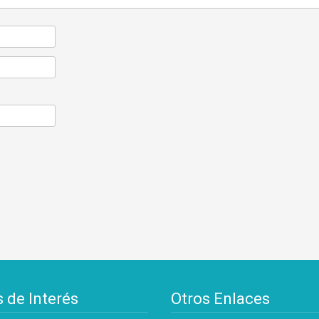
s de Interés
Otros Enlaces