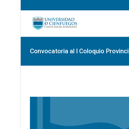
Convocatoria al I Coloquio Provinci