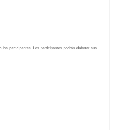
 los participantes. Los participantes podrán elaborar sus