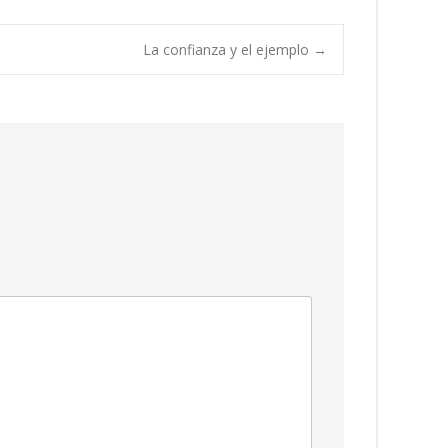
La confianza y el ejemplo
→