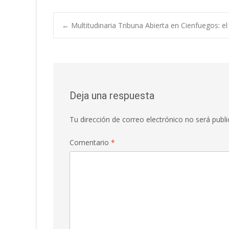
←
Multitudinaria Tribuna Abierta en Cienfuegos: el
Deja una respuesta
Tu dirección de correo electrónico no será publi
Comentario
*