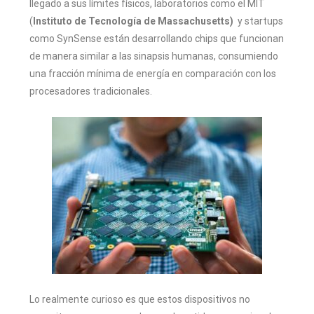
llegado a sus límites físicos, laboratorios como el MIT
(
Instituto de Tecnología de Massachusetts)
y startups
como SynSense están desarrollando chips que funcionan
de manera similar a las sinapsis humanas, consumiendo
una fracción mínima de energía en comparación con los
procesadores tradicionales.
Lo realmente curioso es que estos dispositivos no