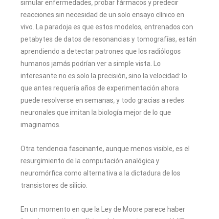
simular enfermedades, probar fármacos y predecir
reacciones sin necesidad de un solo ensayo clínico en
vivo. La paradoja es que estos modelos, entrenados con
petabytes de datos de resonancias y tomografías, están
aprendiendo a detectar patrones que los radiólogos
humanos jamás podrían ver a simple vista. Lo
interesante no es solo la precisión, sino la velocidad: lo
que antes requería años de experimentación ahora
puede resolverse en semanas, y todo gracias a redes
neuronales que imitan la biología mejor de lo que
imaginamos.
Otra tendencia fascinante, aunque menos visible, es el
resurgimiento de la computación analógica y
neuromórfica como alternativa a la dictadura de los
transistores de silicio.
En un momento en que la Ley de Moore parece haber