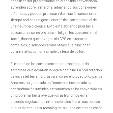
necesitan ser programados en el sentido convencional:
aprenden sobre la marcha, adaptando sus conexiones
eléctricas, y pueden procesar información sensorial en
tiempo real con un gasto energético comparable al de
una neurona biológica. Esto está abriendo puertas a
aplicaciones como prótesis inteligentes que sienten el
tacto, drones que navegan sin GPS en interiores
complejos, o sensores ambientales que funcionan
durante años con una simple batería de botón.
El mundo de las comunicaciones también guarda
sorpresas que desafían la lógica habitual. La proliferación
de los satélites en órbita baja, como el proyecto Kuiper de
Amazon, ha generado un fenómeno inesperado: la
contaminación lumínica astronómica se ha convertido en
un problema tan grave que los astrónomos están
pidiendo regulaciones internacionales. Pero más curioso
aún es la respuesta tecnológica: algunas empresas están