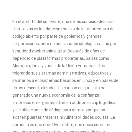
En el ámbito del software, una de las curiosidades más
disruptivas es la adopción masiva de la arquitectura de
código abierto por parte de gobiernos y grandes
corporaciones, pero no por razones ideológicas, sino por
seguridad y soberanía digital. Después de años de
depender de plataformas propietarias, países como
Alemania, India y varios de la Unión Europea están
migrando sus sistemas administrativos, educativos y
sanitarios a ecosistemas basados en Linux y en bases de
datos descentralizadas. Lo curioso es que esto ha
generado una nueva economía de la confianza:
empresas emergentes ofrecen auditorías criptográficas
y certificaciones de código para garantizar que no
existen puertas traseras ni vulnerabilidades ocultas. La
paradoja es que el software libre, que nació como un