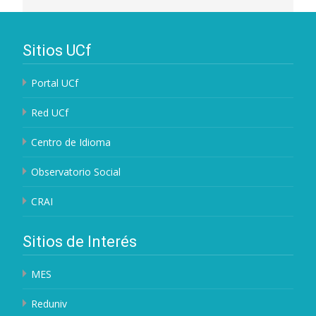
Sitios UCf
Portal UCf
Red UCf
Centro de Idioma
Observatorio Social
CRAI
Sitios de Interés
MES
Reduniv