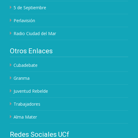
5 de Septiembre
Perlavisión
Radio Ciudad del Mar
Otros Enlaces
Cubadebate
Granma
Juventud Rebelde
Trabajadores
Alma Mater
Redes Sociales UCf