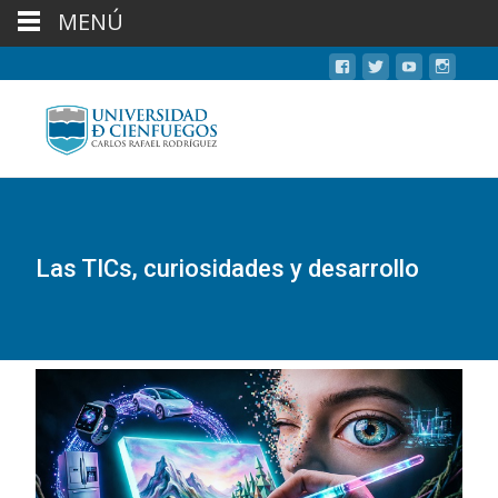
MENÚ
Las TICs, curiosidades y desarrollo