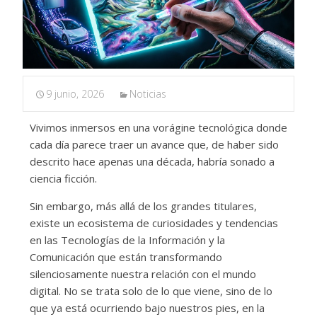
9 junio, 2026
Noticias
Vivimos inmersos en una vorágine tecnológica donde
cada día parece traer un avance que, de haber sido
descrito hace apenas una década, habría sonado a
ciencia ficción.
Sin embargo, más allá de los grandes titulares,
existe un ecosistema de curiosidades y tendencias
en las Tecnologías de la Información y la
Comunicación que están transformando
silenciosamente nuestra relación con el mundo
digital. No se trata solo de lo que viene, sino de lo
que ya está ocurriendo bajo nuestros pies, en la