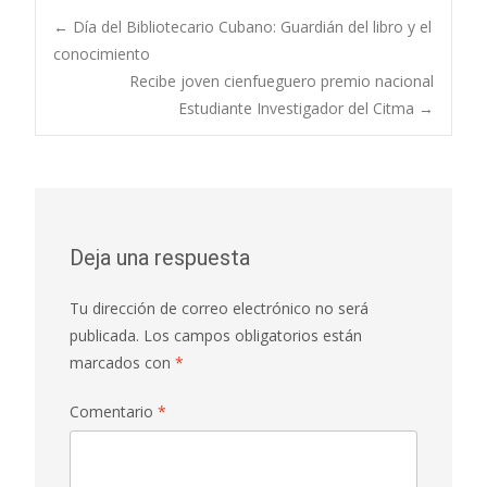
←
Día del Bibliotecario Cubano: Guardián del libro y el
conocimiento
Recibe joven cienfueguero premio nacional
Estudiante Investigador del Citma
→
Deja una respuesta
Tu dirección de correo electrónico no será
publicada.
Los campos obligatorios están
marcados con
*
Comentario
*