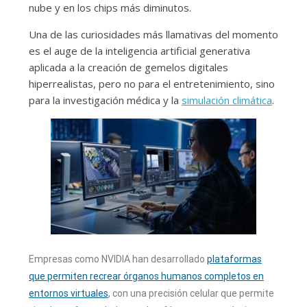
nube y en los chips más diminutos.
Una de las curiosidades más llamativas del momento
es el auge de la inteligencia artificial generativa
aplicada a la creación de gemelos digitales
hiperrealistas, pero no para el entretenimiento, sino
para la investigación médica y la
simulación climática
.
Empresas como NVIDIA han desarrollado
plataformas
que permiten recrear órganos humanos completos en
entornos virtuales
, con una precisión celular que permite