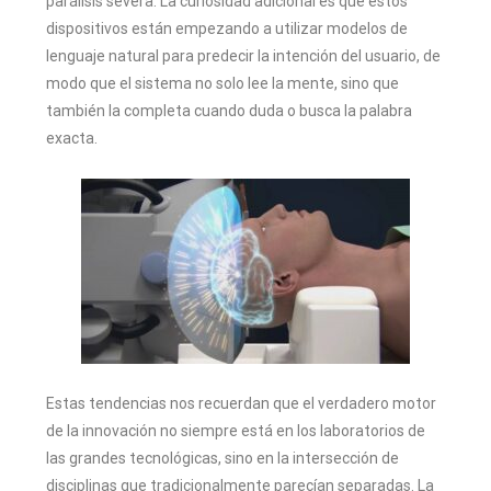
parálisis severa. La curiosidad adicional es que estos
dispositivos están empezando a utilizar modelos de
lenguaje natural para predecir la intención del usuario, de
modo que el sistema no solo lee la mente, sino que
también la completa cuando duda o busca la palabra
exacta.
Estas tendencias nos recuerdan que el verdadero motor
de la innovación no siempre está en los laboratorios de
las grandes tecnológicas, sino en la intersección de
disciplinas que tradicionalmente parecían separadas. La