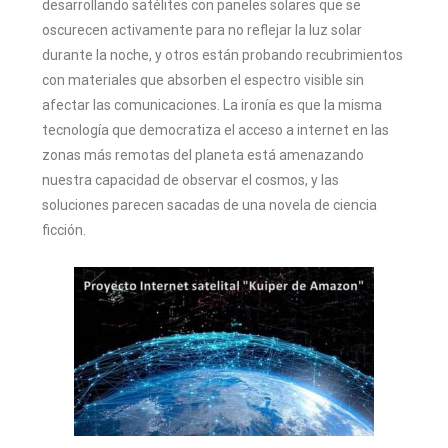
desarrollando satélites con paneles solares que se
oscurecen activamente para no reflejar la luz solar
durante la noche, y otros están probando recubrimientos
con materiales que absorben el espectro visible sin
afectar las comunicaciones. La ironía es que la misma
tecnología que democratiza el acceso a internet en las
zonas más remotas del planeta está amenazando
nuestra capacidad de observar el cosmos, y las
soluciones parecen sacadas de una novela de ciencia
ficción.