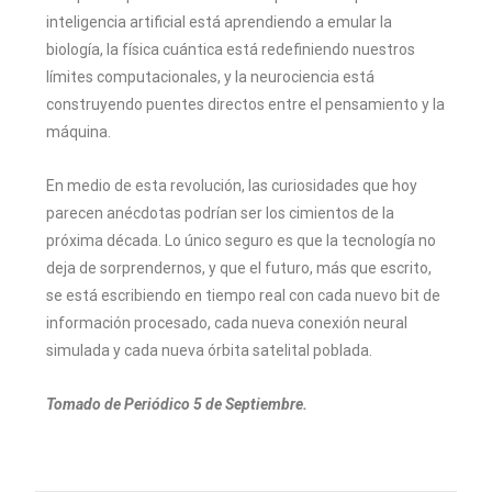
inteligencia artificial está aprendiendo a emular la
biología, la física cuántica está redefiniendo nuestros
límites computacionales, y la neurociencia está
construyendo puentes directos entre el pensamiento y la
máquina.
En medio de esta revolución, las curiosidades que hoy
parecen anécdotas podrían ser los cimientos de la
próxima década. Lo único seguro es que la tecnología no
deja de sorprendernos, y que el futuro, más que escrito,
se está escribiendo en tiempo real con cada nuevo bit de
información procesado, cada nueva conexión neural
simulada y cada nueva órbita satelital poblada.
Tomado de Periódico 5 de Septiembre.