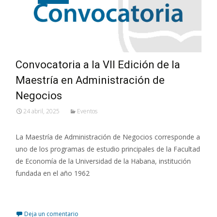
Convocatoria a la VII Edición de la
Maestría en Administración de
Negocios
24 abril, 2025
Eventos
La Maestría de Administración de Negocios corresponde a
uno de los programas de estudio principales de la Facultad
de Economía de la Universidad de la Habana, institución
fundada en el año 1962
Leer más…
Deja un comentario