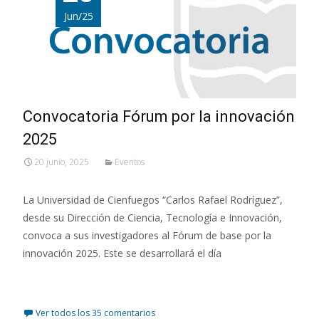
Jun/25
Convocatoria Fórum por la innovación
2025
20 junio, 2025
Eventos
La Universidad de Cienfuegos “Carlos Rafael Rodríguez”,
desde su Dirección de Ciencia, Tecnología e Innovación,
convoca a sus investigadores al Fórum de base por la
innovación 2025. Este se desarrollará el día
Leer más…
Ver todos los 35 comentarios