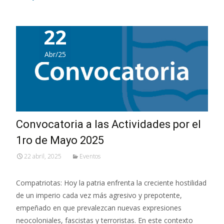
22
Abr/25
Convocatoria a las Actividades por el
1ro de Mayo 2025
22 abril, 2025
Eventos
Compatriotas: Hoy la patria enfrenta la creciente hostilidad
de un imperio cada vez más agresivo y prepotente,
empeñado en que prevalezcan nuevas expresiones
neocoloniales, fascistas y terroristas. En este contexto