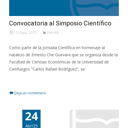
Convocatoria al Simposio Científico
12 mayo, 2025
Eventos
Como parte de la Jornada Científica en homenaje al
natalicio de Ernesto Che Guevara que se organiza desde la
Facultad de Ciencias Económicas de la Universidad de
Cienfuegos “Carlos Rafael Rodríguez”, se
Leer más…
Deja un comentario
24
Abr/25