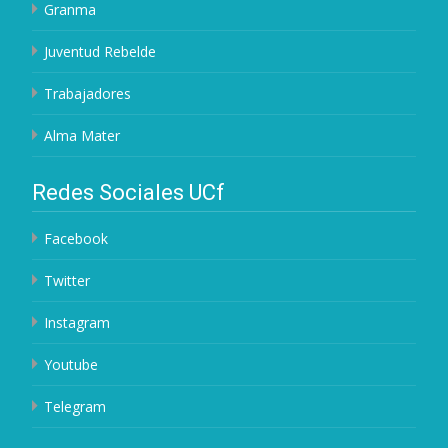
Granma
Juventud Rebelde
Trabajadores
Alma Mater
Redes Sociales UCf
Facebook
Twitter
Instagram
Youtube
Telegram