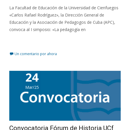
La Facultad de Educación de la Universidad de Cienfuegos
«Carlos Rafael Rodríguez», la Dirección General de
Educación y la Asociación de Pedagogos de Cuba (APC),
convoca al I simposio: «La pedagogía en
Leer más…
Un comentario por ahora
24
Mar/25
Convocatoria Fórum de Historia UCf