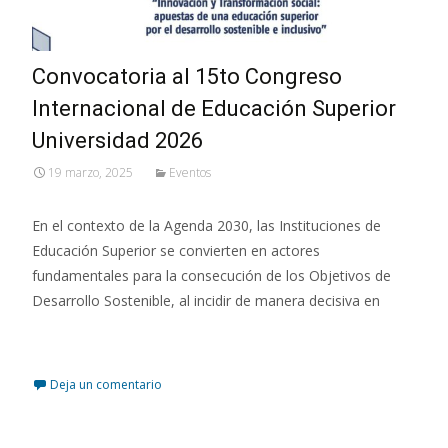
Convocatoria al 15to Congreso
Internacional de Educación Superior
Universidad 2026
19 marzo, 2025
Eventos
En el contexto de la Agenda 2030, las Instituciones de
Educación Superior se convierten en actores
fundamentales para la consecución de los Objetivos de
Desarrollo Sostenible, al incidir de manera decisiva en
Leer más…
Deja un comentario