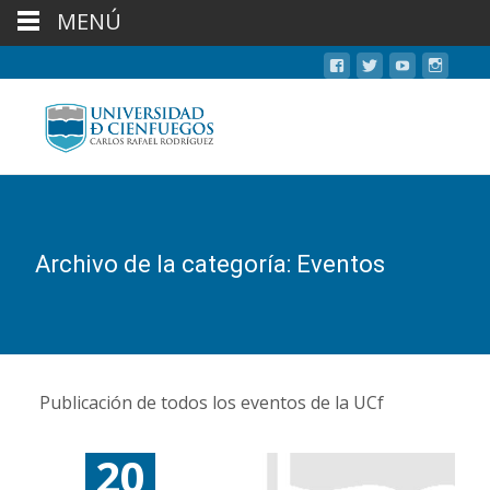
MENÚ
Archivo de la categoría: Eventos
Publicación de todos los eventos de la UCf
20