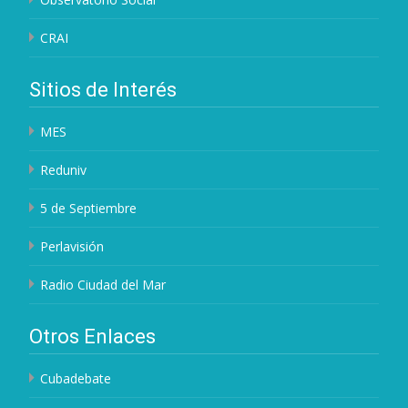
CRAI
Sitios de Interés
MES
Reduniv
5 de Septiembre
Perlavisión
Radio Ciudad del Mar
Otros Enlaces
Cubadebate