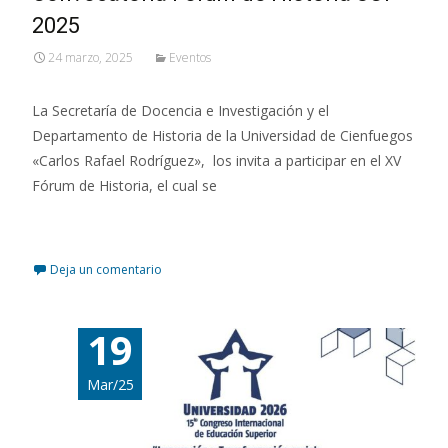
2025
24 marzo, 2025
Eventos
La Secretaría de Docencia e Investigación y el
Departamento de Historia de la Universidad de Cienfuegos
«Carlos Rafael Rodríguez», los invita a participar en el XV
Fórum de Historia, el cual se
Leer más…
Deja un comentario
19
Mar/25