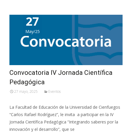
27
May/25
Convocatoria IV Jornada Científica
Pedagógica
27 mayo, 2025
Eventos
La Facultad de Educación de la Universidad de Cienfuegos
“Carlos Rafael Rodríguez”, le invita a participar en la IV
Jornada Científica Pedagógica “Integrando saberes por la
innovación y el desarrollo”, que se