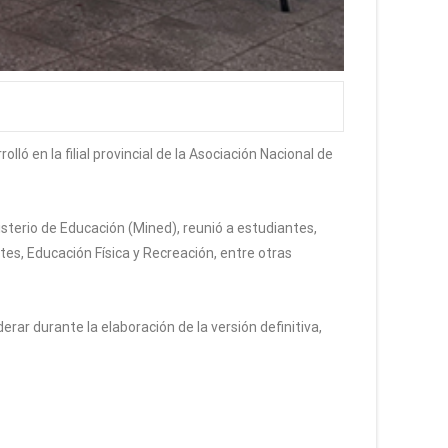
ó en la filial provincial de la Asociación Nacional de
isterio de Educación (Mined), reunió a estudiantes,
tes, Educación Física y Recreación, entre otras
rar durante la elaboración de la versión definitiva,