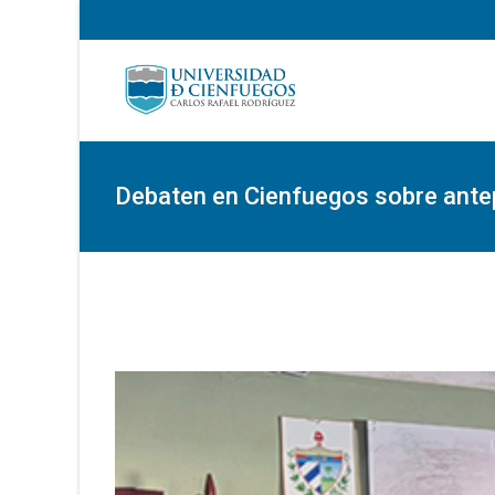
Debaten en Cienfuegos sobre antep