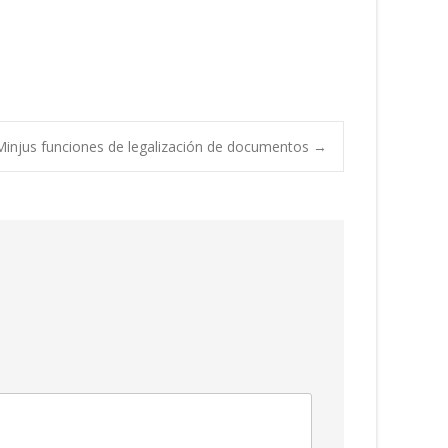
injus funciones de legalización de documentos
→