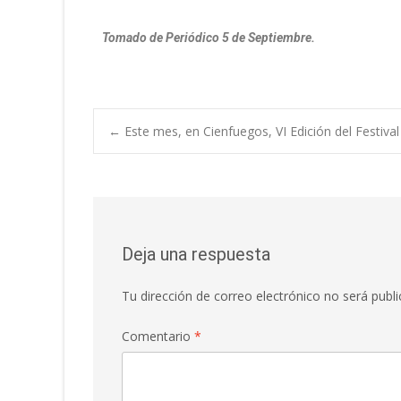
Tomado de Periódico 5 de Septiembre.
←
Este mes, en Cienfuegos, VI Edición del Festiv
Deja una respuesta
Tu dirección de correo electrónico no será publi
Comentario
*