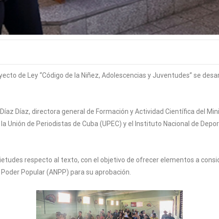
to de Ley “Código de la Niñez, Adolescencias y Juventudes” se desarroll
Díaz Díaz, directora general de Formación y Actividad Científica del Min
la Unión de Periodistas de Cuba (UPEC) y el Instituto Nacional de Depor
etudes respecto al texto, con el objetivo de ofrecer elementos a conside
 Poder Popular (ANPP) para su aprobación.