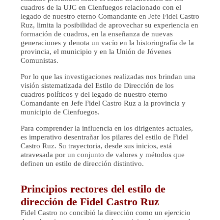
cuadros de la UJC en Cienfuegos relacionado con el
legado de nuestro eterno Comandante en Jefe Fidel Castro
Ruz, limita la posibilidad de aprovechar su experiencia en
formación de cuadros, en la enseñanza de nuevas
generaciones y denota un vacío en la historiografía de la
provincia, el municipio y en la Unión de Jóvenes
Comunistas.
Por lo que las investigaciones realizadas nos brindan una
visión sistematizada del Estilo de Dirección de los
cuadros políticos y del legado de nuestro eterno
Comandante en Jefe Fidel Castro Ruz a la provincia y
municipio de Cienfuegos.
Para comprender la influencia en los dirigentes actuales,
es imperativo desentrañar los pilares del estilo de Fidel
Castro Ruz. Su trayectoria, desde sus inicios, está
atravesada por un conjunto de valores y métodos que
definen un estilo de dirección distintivo.
Principios rectores del estilo de
dirección de Fidel Castro Ruz
Fidel Castro no concibió la dirección como un ejercicio