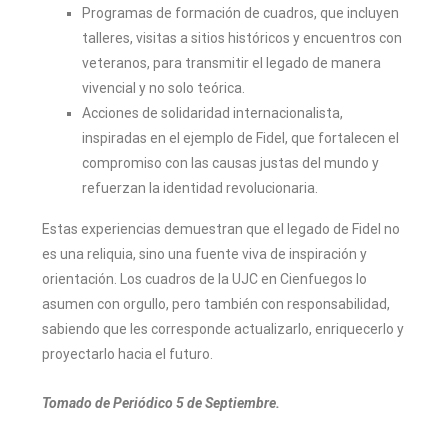
Programas de formación de cuadros, que incluyen
talleres, visitas a sitios históricos y encuentros con
veteranos, para transmitir el legado de manera
vivencial y no solo teórica.
Acciones de solidaridad internacionalista,
inspiradas en el ejemplo de Fidel, que fortalecen el
compromiso con las causas justas del mundo y
refuerzan la identidad revolucionaria.
Estas experiencias demuestran que el legado de Fidel no
es una reliquia, sino una fuente viva de inspiración y
orientación. Los cuadros de la UJC en Cienfuegos lo
asumen con orgullo, pero también con responsabilidad,
sabiendo que les corresponde actualizarlo, enriquecerlo y
proyectarlo hacia el futuro.
Tomado de Periódico 5 de Septiembre.