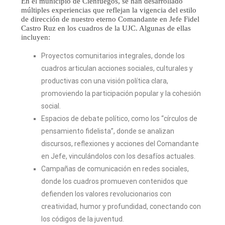
En el municipio de Cienfuegos, se han desarrollado
múltiples experiencias que reflejan la vigencia del estilo
de dirección de nuestro eterno Comandante en Jefe Fidel
Castro Ruz en los cuadros de la UJC. Algunas de ellas
incluyen:
Proyectos comunitarios integrales, donde los
cuadros articulan acciones sociales, culturales y
productivas con una visión política clara,
promoviendo la participación popular y la cohesión
social.
Espacios de debate político, como los “círculos de
pensamiento fidelista”, donde se analizan
discursos, reflexiones y acciones del Comandante
en Jefe, vinculándolos con los desafíos actuales.
Campañas de comunicación en redes sociales,
donde los cuadros promueven contenidos que
defienden los valores revolucionarios con
creatividad, humor y profundidad, conectando con
los códigos de la juventud.