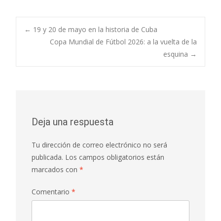
←
19 y 20 de mayo en la historia de Cuba
Copa Mundial de Fútbol 2026: a la vuelta de la
esquina
→
Deja una respuesta
Tu dirección de correo electrónico no será
publicada.
Los campos obligatorios están
marcados con
*
Comentario
*