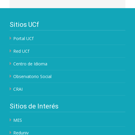
Sitios UCf
Portal UCf
Red UCf
Centro de Idioma
Observatorio Social
CRAI
Sitios de Interés
MES
Reduniv