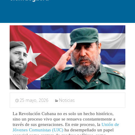
25 mayo, 2026
Noticias
La Revolución Cubana no es solo un hecho histórico,
sino un proceso vivo que se renueva constantemente a
través de sus generaciones. En este proceso, la
Unión de
Jóvenes Comunistas (UJC)
ha desempeñado un papel