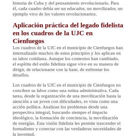
historia de Cuba y del pensamiento revolucionario. Para
él, cada cuadro debía ser un educador, un movilizador, un
ejemplo vivo de los valores revolucionarios.
Aplicación práctica del legado fidelista
en los cuadros de la UJC en
Cienfuegos
Los cuadros de la UJC en el municipio de Cienfuegos han
internalizado muchos de estos principios y los aplican en
su labor cotidiana. Aunque los contextos han cambiado,
el espíritu del estilo fidelista sigue vivo en su manera de
dirigir, de relacionarse con la base, de enfrentar los
desafíos.
Los cuadros de la UJC en el municipio de Cienfuegos no
conciben su labor como una rutina administrativa. Cada
tarea, desde la organización de una movilización hasta la
atención a un joven con dificultades, es vista como una
acción política. Analizan los problemas desde una
perspectiva integral, buscando siempre el impacto
ideológico, la formación de conciencia, la movilización
de energías. Esta visión fidelista les permite trascender el
formalismo y conectar con las verdaderas necesidades de
la juventud.