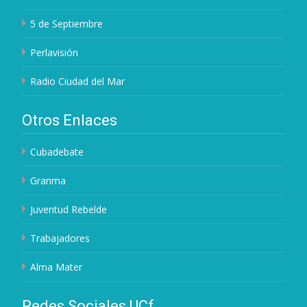
5 de Septiembre
Perlavisión
Radio Ciudad del Mar
Otros Enlaces
Cubadebate
Granma
Juventud Rebelde
Trabajadores
Alma Mater
Redes Sociales UCf