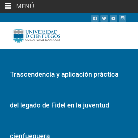
MENÚ
Trascendencia y aplicación práctica
del legado de Fidel en la juventud
cienfueguera