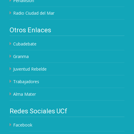
Perlavisión
Radio Ciudad del Mar
Otros Enlaces
Cubadebate
Granma
Juventud Rebelde
Trabajadores
Alma Mater
Redes Sociales UCf
Facebook