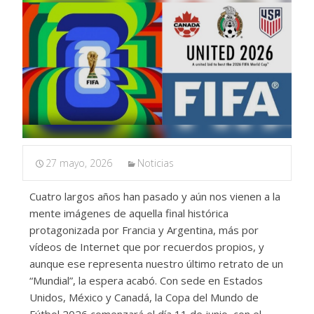
27 mayo, 2026
Noticias
Cuatro largos años han pasado y aún nos vienen a la
mente imágenes de aquella final histórica
protagonizada por Francia y Argentina, más por
vídeos de Internet que por recuerdos propios, y
aunque ese representa nuestro último retrato de un
“Mundial”, la espera acabó. Con sede en Estados
Unidos, México y Canadá, la Copa del Mundo de