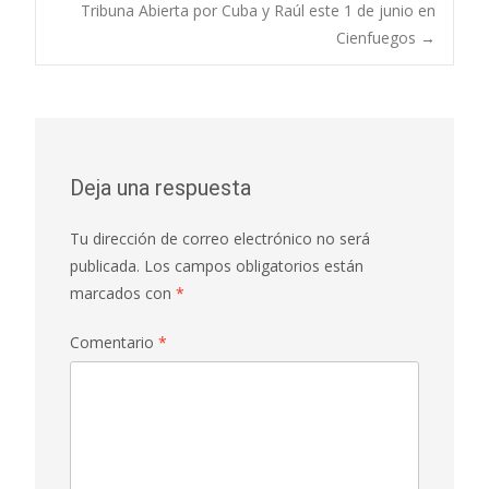
Tribuna Abierta por Cuba y Raúl este 1 de junio en
Cienfuegos
→
Deja una respuesta
Tu dirección de correo electrónico no será
publicada.
Los campos obligatorios están
marcados con
*
Comentario
*