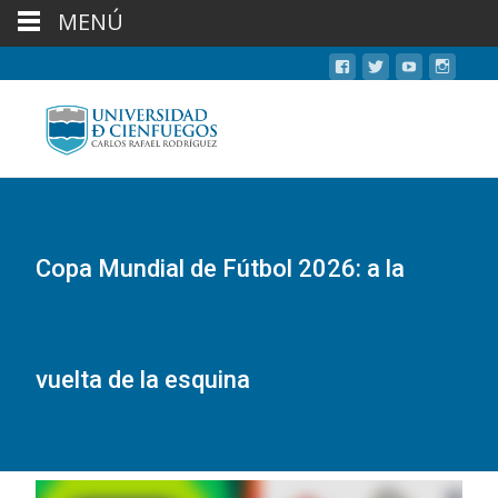
MENÚ
Copa Mundial de Fútbol 2026: a la
vuelta de la esquina