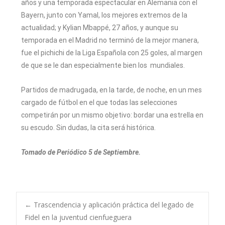
años y una temporada espectacular en Alemania con el
Bayern, junto con Yamal, los mejores extremos de la
actualidad; y Kylian Mbappé, 27 años, y aunque su
temporada en el Madrid no terminó de la mejor manera,
fue el pichichi de la Liga Española con 25 goles, al margen
de que se le dan especialmente bien los mundiales.
Partidos de madrugada, en la tarde, de noche, en un mes
cargado de fútbol en el que todas las selecciones
competirán por un mismo objetivo: bordar una estrella en
su escudo. Sin dudas, la cita será histórica.
Tomado de Periódico 5 de Septiembre.
←
Trascendencia y aplicación práctica del legado de
Fidel en la juventud cienfueguera