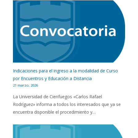
Indicaciones para el ingreso a la modalidad de Curso
por Encuentros y Educación a Distancia
21 marzo, 2026
La Universidad de Cienfuegos «Carlos Rafael
Rodríguez» informa a todos los interesados que ya se
encuentra disponible el procedimiento y…