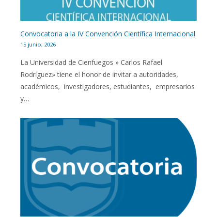
Convocatoria a la IV Convención Científica Internacional
15 junio, 2026
La Universidad de Cienfuegos » Carlos Rafael
Rodríguez» tiene el honor de invitar a autoridades,
académicos, investigadores, estudiantes, empresarios
y…