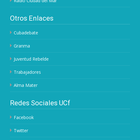
Radio Ciudad del Mar
Otros Enlaces
Cubadebate
Granma
Juventud Rebelde
Trabajadores
Alma Mater
Redes Sociales UCf
Facebook
Twitter