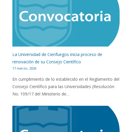
La Universidad de Cienfuegos inicia proceso de
renovación de su Consejo Científico
17 marzo, 2026
En cumplimiento de lo establecido en el Reglamento del
Consejo Científico para las Universidades (Resolución
No. 109/17 del Ministerio de…