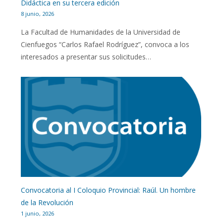
Didáctica en su tercera edición
8 junio, 2026
La Facultad de Humanidades de la Universidad de
Cienfuegos “Carlos Rafael Rodríguez”, convoca a los
interesados a presentar sus solicitudes…
Convocatoria al I Coloquio Provincial: Raúl. Un hombre
de la Revolución
1 junio, 2026