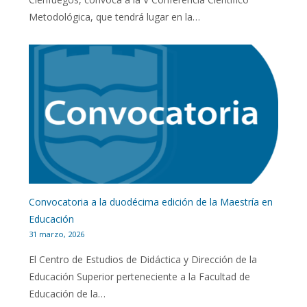
Metodológica, que tendrá lugar en la…
Convocatoria a la duodécima edición de la Maestría en
Educación
31 marzo, 2026
El Centro de Estudios de Didáctica y Dirección de la
Educación Superior perteneciente a la Facultad de
Educación de la…