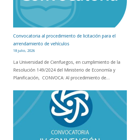
Convocatoria al procedimiento de licitación para el
arrendamiento de vehículos
18 julio, 2026
La Universidad de Cienfuegos, en cumplimiento de la
Resolución 149/2024 del Ministerio de Economía y
Planificación, CONVOCA: Al procedimiento de…