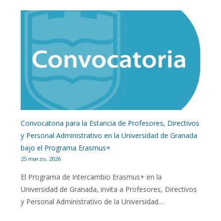
Convocatoria para la Estancia de Profesores, Directivos
y Personal Administrativo en la Universidad de Granada
bajo el Programa Erasmus+
25 marzo, 2026
El Programa de Intercambio Erasmus+ en la
Universidad de Granada, invita a Profesores, Directivos
y Personal Administrativo de la Universidad…