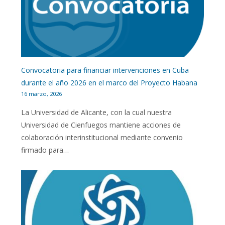
Convocatoria para financiar intervenciones en Cuba
durante el año 2026 en el marco del Proyecto Habana
16 marzo, 2026
La Universidad de Alicante, con la cual nuestra
Universidad de Cienfuegos mantiene acciones de
colaboración interinstitucional mediante convenio
firmado para…