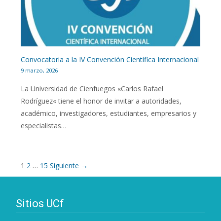
Convocatoria a la IV Convención Científica Internacional
9 marzo, 2026
La Universidad de Cienfuegos «Carlos Rafael
Rodríguez« tiene el honor de invitar a autoridades,
académico, investigadores, estudiantes, empresarios y
especialistas…
1
2
…
15
Siguiente →
Sitios UCf