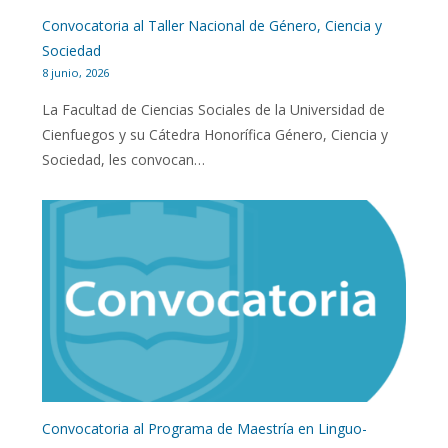
Convocatoria al Taller Nacional de Género, Ciencia y
Sociedad
8 junio, 2026
La Facultad de Ciencias Sociales de la Universidad de
Cienfuegos y su Cátedra Honorífica Género, Ciencia y
Sociedad, les convocan…
Convocatoria al Programa de Maestría en Linguo-