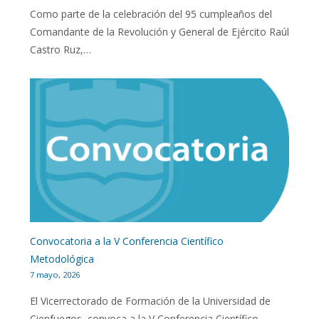
Como parte de la celebración del 95 cumpleaños del
Comandante de la Revolución y General de Ejército Raúl
Castro Ruz,…
Convocatoria a la V Conferencia Científico
Metodológica
7 mayo, 2026
El Vicerrectorado de Formación de la Universidad de
Cienfuegos, convoca a la V Conferencia Científico