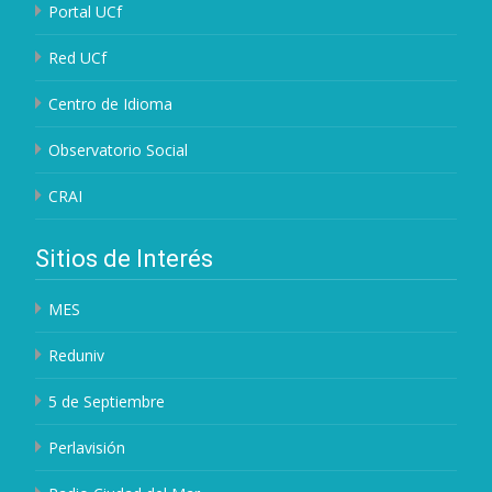
Portal UCf
Red UCf
Centro de Idioma
Observatorio Social
CRAI
Sitios de Interés
MES
Reduniv
5 de Septiembre
Perlavisión