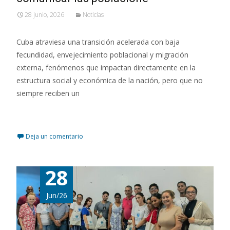
28 junio, 2026
Noticias
Cuba atraviesa una transición acelerada con baja
fecundidad, envejecimiento poblacional y migración
externa, fenómenos que impactan directamente en la
estructura social y económica de la nación, pero que no
siempre reciben un
Leer más…
Deja un comentario
28
Jun/26