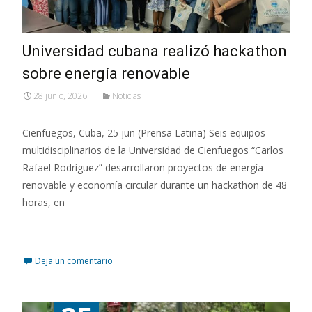
Universidad cubana realizó hackathon
sobre energía renovable
28 junio, 2026
Noticias
Cienfuegos, Cuba, 25 jun (Prensa Latina) Seis equipos
multidisciplinarios de la Universidad de Cienfuegos “Carlos
Rafael Rodríguez” desarrollaron proyectos de energía
renovable y economía circular durante un hackathon de 48
horas, en
Leer más…
Deja un comentario