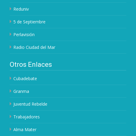
Reduniv
5 de Septiembre
Perlavisión
Radio Ciudad del Mar
Otros Enlaces
Cubadebate
Granma
Juventud Rebelde
Trabajadores
Alma Mater