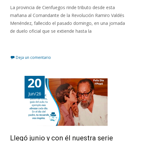
La provincia de Cienfuegos rinde tributo desde esta
mañana al Comandante de la Revolución Ramiro Valdés
Menéndez, fallecido el pasado domingo, en una jornada
de duelo oficial que se extiende hasta la
Leer más…
Deja un comentario
20
Jun/26
Llegó junio y con él nuestra serie