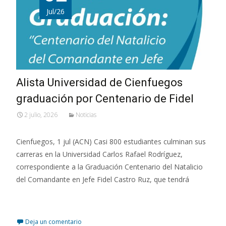
Jul/26
Alista Universidad de Cienfuegos
graduación por Centenario de Fidel
2 julio, 2026
Noticias
Cienfuegos, 1 jul (ACN) Casi 800 estudiantes culminan sus
carreras en la Universidad Carlos Rafael Rodríguez,
correspondiente a la Graduación Centenario del Natalicio
del Comandante en Jefe Fidel Castro Ruz, que tendrá
Leer más…
Deja un comentario