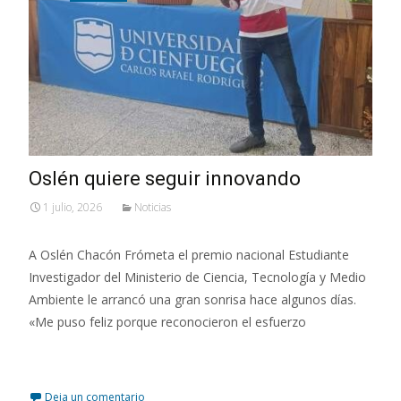
Oslén quiere seguir innovando
1 julio, 2026
Noticias
A Oslén Chacón Frómeta el premio nacional Estudiante
Investigador del Ministerio de Ciencia, Tecnología y Medio
Ambiente le arrancó una gran sonrisa hace algunos días.
«Me puso feliz porque reconocieron el esfuerzo
Leer más…
Deja un comentario