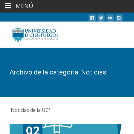
MENÚ
Archivo de la categoría: Noticias
Noticias de la UCf
02