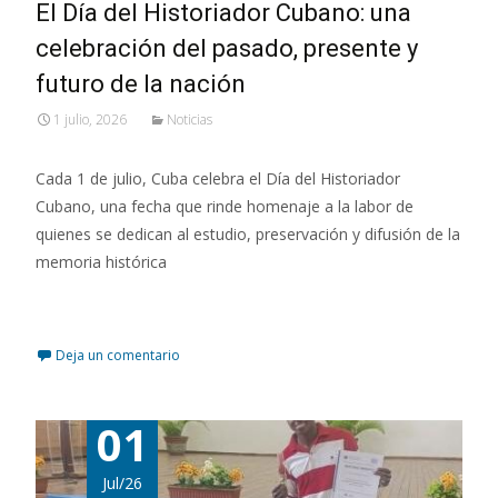
El Día del Historiador Cubano: una
celebración del pasado, presente y
futuro de la nación
1 julio, 2026
Noticias
Cada 1 de julio, Cuba celebra el Día del Historiador
Cubano, una fecha que rinde homenaje a la labor de
quienes se dedican al estudio, preservación y difusión de la
memoria histórica
Leer más…
Deja un comentario
01
Jul/26